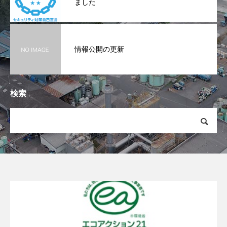
ました
情報公開の更新
検索