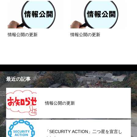
情報公開の更新
情報公開の更新
最近の記事
情報公開の更新
「SECURITY ACTION」二つ星を宣言し