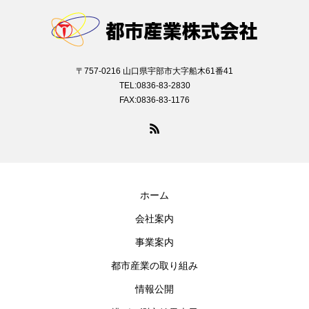
〒757-0216 山口県宇部市大字船木61番41
TEL:0836-83-2830
FAX:0836-83-1176
ホーム
会社案内
事業案内
都市産業の取り組み
情報公開