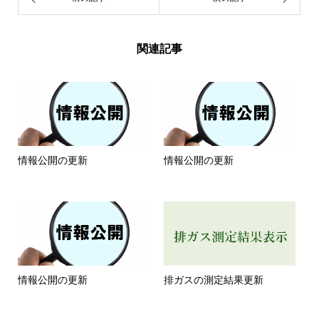
関連記事
情報公開の更新
情報公開の更新
情報公開の更新
排ガスの測定結果更新