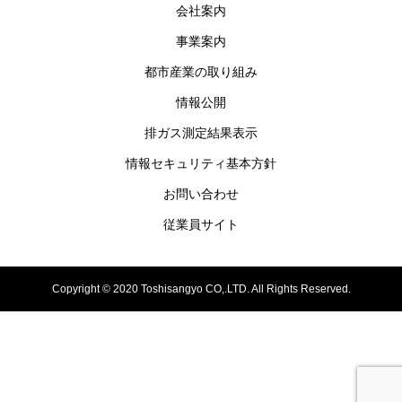
会社案内
事業案内
都市産業の取り組み
情報公開
排ガス測定結果表示
情報セキュリティ基本方針
お問い合わせ
従業員サイト
Copyright © 2020 Toshisangyo CO,.LTD. All Rights Reserved.