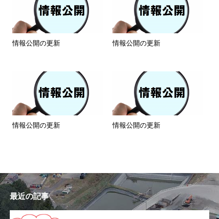
情報公開の更新
情報公開の更新
情報公開の更新
情報公開の更新
最近の記事