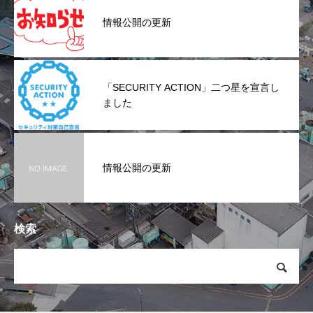
情報公開の更新
「SECURITY ACTION」二つ星を宣言し
ました
情報公開の更新
検索