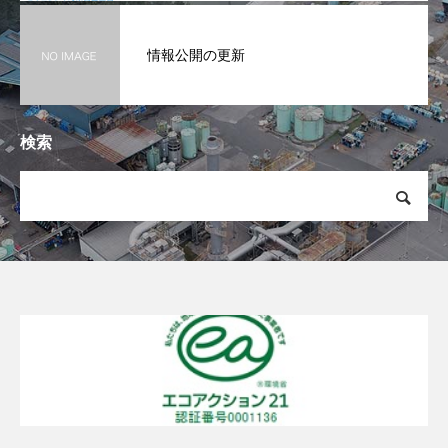
情報公開の更新
検索