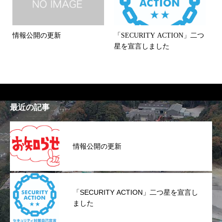
情報公開の更新
「SECURITY ACTION」二つ
星を宣言しました
最近の記事
情報公開の更新
「SECURITY ACTION」二つ星を宣言し
ました