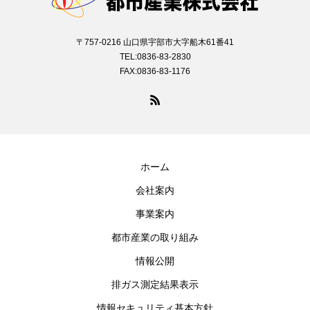
〒757-0216 山口県宇部市大字船木61番41
TEL:0836-83-2830
FAX:0836-83-1176
ホーム
会社案内
事業案内
都市産業の取り組み
情報公開
排ガス測定結果表示
情報セキュリティ基本方針