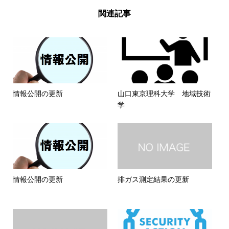
関連記事
情報公開の更新
山口東京理科大学 地域技術
学
情報公開の更新
排ガス測定結果の更新