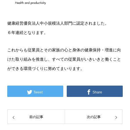
健康経営優良法人中小規模法人部門に認定されました。
６年連続となります。
これからも従業員とその家族の心と身体の健康保持・増進に向
けた取り組みを推進し、すべての従業員がいきいきと働くこと
ができる環境づくりに努めてまいります。
Tweet
Share
前の記事
次の記事