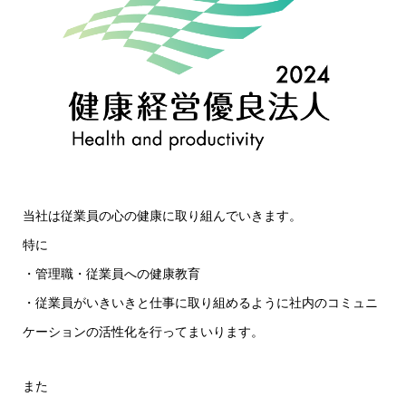
当社は従業員の心の健康に取り組んでいきます。
特に
・管理職・従業員への健康教育
・従業員がいきいきと仕事に取り組めるように社内のコミュニ
ケーションの活性化を行ってまいります。
また