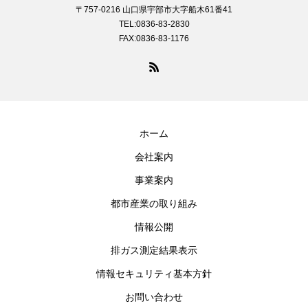
〒757-0216 山口県宇部市大字船木61番41
TEL:0836-83-2830
FAX:0836-83-1176
ホーム
会社案内
事業案内
都市産業の取り組み
情報公開
排ガス測定結果表示
情報セキュリティ基本方針
お問い合わせ