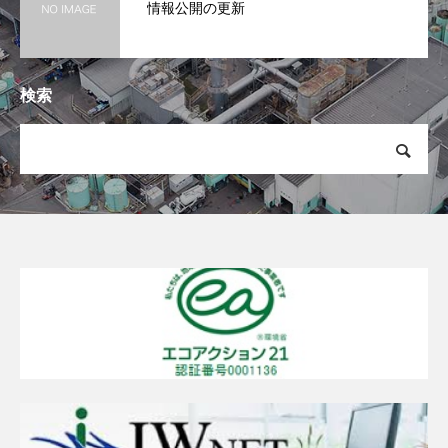
情報公開の更新
検索